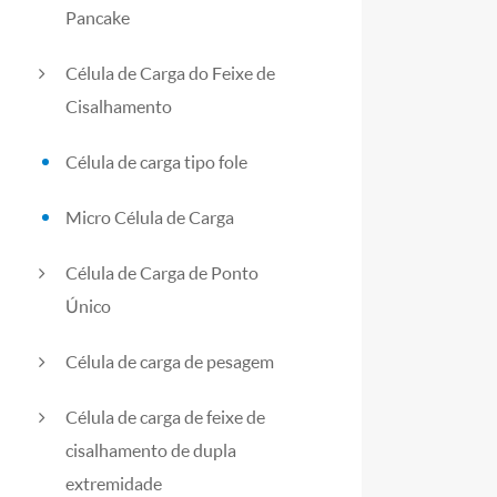
Pancake
Célula de Carga do Feixe de
Cisalhamento
Célula de carga tipo fole
Micro Célula de Carga
Célula de Carga de Ponto
Único
Célula de carga de pesagem
Célula de carga de feixe de
cisalhamento de dupla
extremidade