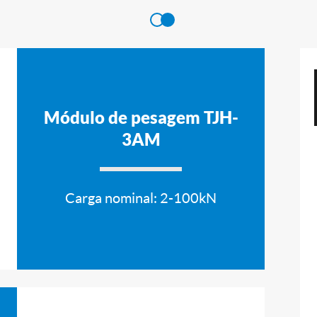
Módulo de pesagem TJH-
3AM
Carga nominal: 2-100kN