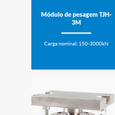
Módulo de pesagem TJH-
3M
Carga nominal: 150-3000kN