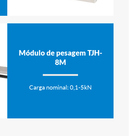
Módulo de pesagem TJH-
8M
Carga nominal: 0,1-5kN