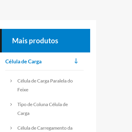
Mais produtos
Célula de Carga
Célula de Carga Paralela do
Feixe
Tipo de Coluna Célula de
Carga
Célula de Carregamento da