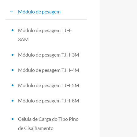
Módulo de pesagem
Módulo de pesagem TJH-
3AM
Módulo de pesagem TJH-3M
Módulo de pesagem TJH-4M
Módulo de pesagem TJH-5M
Módulo de pesagem TJH-8M
Célula de Carga do Tipo Pino
de Cisalhamento