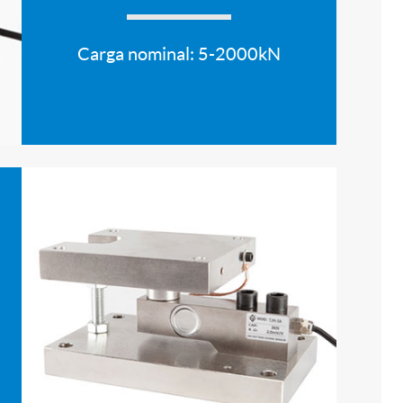
Carga nominal: 5-2000kN