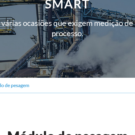
SMART
várias ocasiões que exigem medição de
processo.
o de pesagem