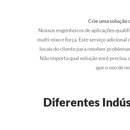
Crie uma solução 
Nossos engenheiros de aplicações qualifi
multi-eixo e força. Este serviço adicional
locais do cliente para resolver problemas
Não importa qual solução você precisa,
que o uso de no
Diferentes Indús