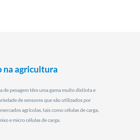
 na agricultura
rga de pesagem têm uma gama muito distinta e
iedade de sensores que são utilizados por
mercados agrícolas, tais como células de carga,
ixo e micro células de carga.