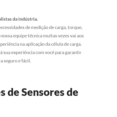
stas da indústria.
necessidades de medição de carga, torque,
, nossa equipe técnica muitas vezes vai aos
periência na aplicação da célula de carga.
 sua experiência com você para garantir
 seguro e fácil.
es de Sensores de