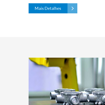
Mais Detalhes