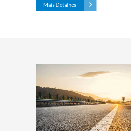
Mais Detalhes