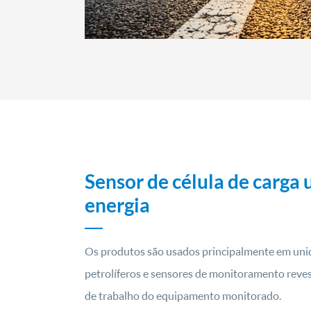
Sensor de célula de carga 
energia
Os produtos são usados principalmente em u
petrolíferos e sensores de monitoramento reves
de trabalho do equipamento monitorado.