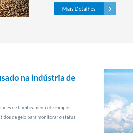
Mais Detalhes
usado na indústria de
nidades de bombeamento de campos
tidos de gelo para monitorar o status