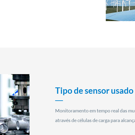
Tipo de sensor usado 
Monitoramento em tempo real das mud
através de células de carga para alcan