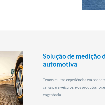
Solução de medição d
automotiva
Temos muitas experiências em cooperar
carga para veículos, e os produtos for
engenharia.