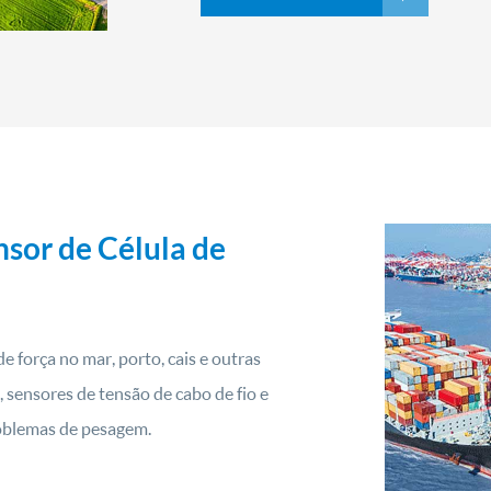
sor de Célula de
força no mar, porto, cais e outras
, sensores de tensão de cabo de fio e
roblemas de pesagem.