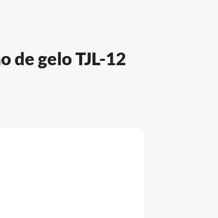
ão de gelo TJL-12