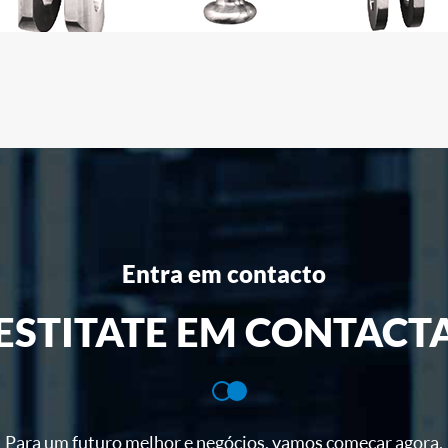
Entra em contacto
ESTITATE EM CONTACT
Para um futuro melhor e negócios, vamos começar agora.