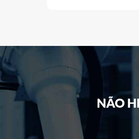
NÃO H