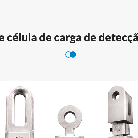
e célula de carga de detecç