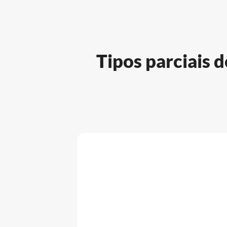
Tipos parciais d