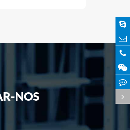
AR-NOS