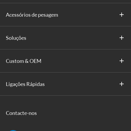
Acessórios de pesagem
Soluções
Custom & OEM
Ligações Rápidas
Contacte-nos