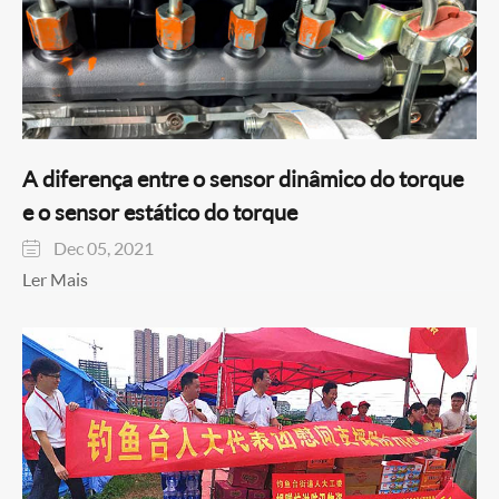
A diferença entre o sensor dinâmico do torque
e o sensor estático do torque
Dec 05, 2021

Ler Mais