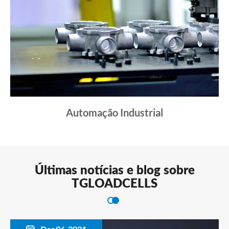
Automação Industrial
Últimas notícias e blog sobre
TGLOADCELLS