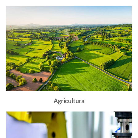
Agricultura