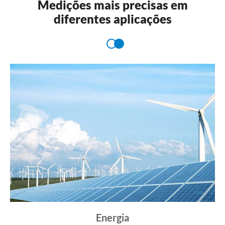
Medições mais precisas em
diferentes aplicações
Energia