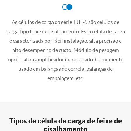
As células de carga da série TJH-5 são células de
carga tipo feixe de cisalhamento. Esta célula de carga
é caracterizada por fácil instalação, alta precisão e
alto desempenho de custo. Módulo de pesagem
opcional ou amplificador incorporado. Comumente
usado em balanças de correia, balanças de
embalagem, etc.
Tipos de célula de carga de feixe de
cisalhamento