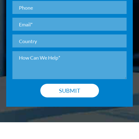
SUBMIT