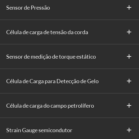
Sensor de Pressão
Célula de carga de tensão da corda
Sensor de medição de torque estático
Célula de Carga para Detecção de Gelo
Célula de carga do campo petrolífero
Strain Gauge semicondutor